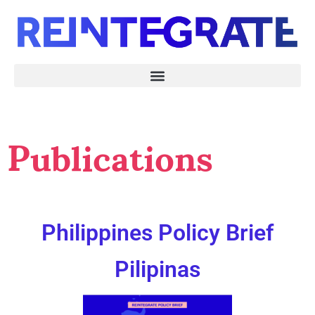
Publications
Philippines Policy Brief
Pilipinas