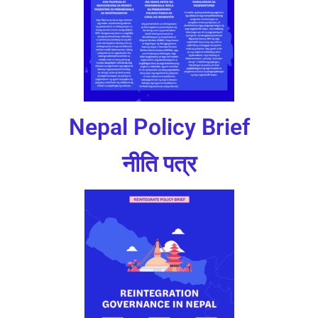
Nepal Policy Brief
नीति पत्र