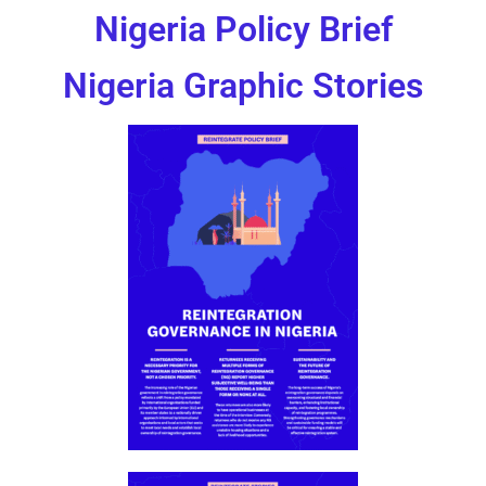
Nigeria Policy Brief
Nigeria Graphic Stories